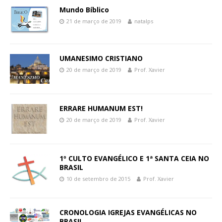
Mundo Bíblico
21 de março de 2019
natalps
UMANESIMO CRISTIANO
20 de março de 2019
Prof. Xavier
ERRARE HUMANUM EST!
20 de março de 2019
Prof. Xavier
1º CULTO EVANGÉLICO E 1ª SANTA CEIA NO
BRASIL
10 de setembro de 2015
Prof. Xavier
CRONOLOGIA IGREJAS EVANGÉLICAS NO
BRASIL